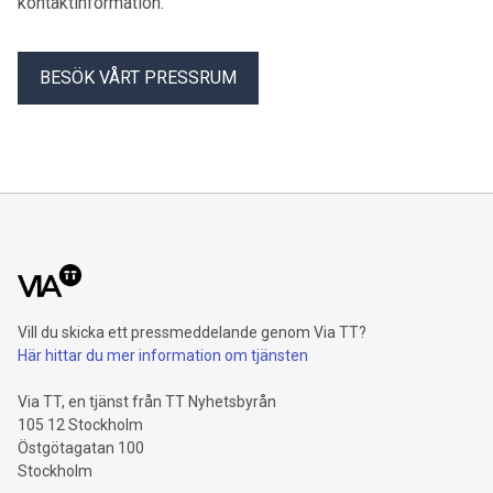
kontaktinformation.
BESÖK VÅRT PRESSRUM
Vill du skicka ett pressmeddelande genom Via TT?
Här hittar du mer information om tjänsten
Via TT, en tjänst från TT Nyhetsbyrån
105 12 Stockholm
Östgötagatan 100
Stockholm