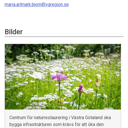
maria.arlmark.bjorn@vgregion.se
Bilder
Centrum för naturrestaurering i Västra Götaland ska
bygga infrastrukturen som krävs för att öka den