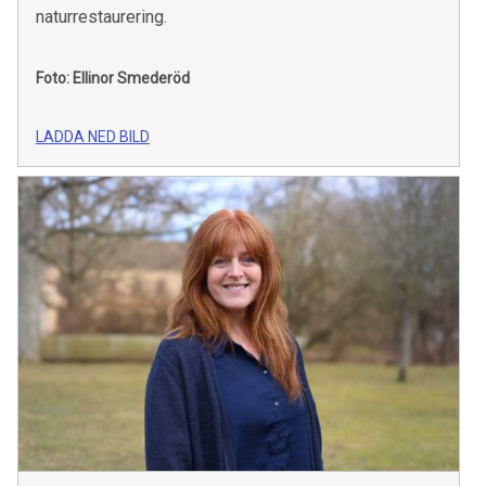
naturrestaurering.
Foto: Ellinor Smederöd
LADDA NED BILD