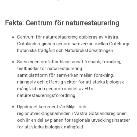
Fakta: Centrum för naturrestaurering
Centrum för naturrestaurering etableras av Västra
Götalandsregionen genom samverkan mellan Göteborgs
botaniska trädgård och Naturbruksförvaltningen.
Satsningen omfattar bland annat fröbank, fröodling,
testbäddar för naturrestaurering
samt plattform för samverkan mellan forskning,
näringsliv och offentlig sektor för att stärka biologisk
mångfald och genomförandet av EU:s
naturrestaureringsförordning.
Uppdraget kommer från Miljö- och
regionutvecklingsnämnden i Västra Götalandsregionen
och är en del av planen för regionala utvecklingsinsatser
för att stärka biologisk mångfald.