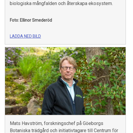
biologiska mångfalden och återskapa ekosystem.
Foto: Ellinor Smederöd
LADDA NED BILD
Mats Havström, forskningschef på Göeborgs
Botaniska trädgård och initiativtagare till Centrum för