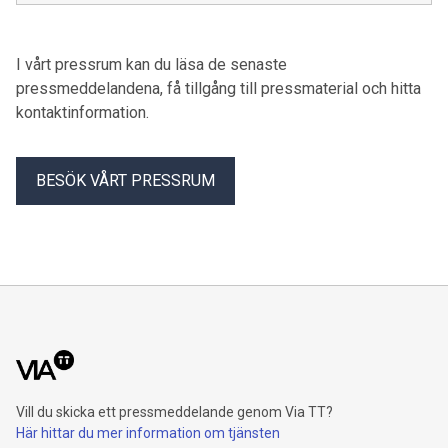
I vårt pressrum kan du läsa de senaste
pressmeddelandena, få tillgång till pressmaterial och hitta
kontaktinformation.
BESÖK VÅRT PRESSRUM
Vill du skicka ett pressmeddelande genom Via TT?
Här hittar du mer information om tjänsten