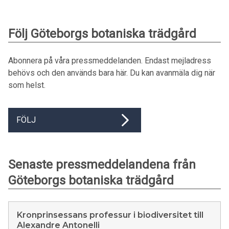
Följ Göteborgs botaniska trädgård
Abonnera på våra pressmeddelanden. Endast mejladress
behövs och den används bara här. Du kan avanmäla dig när
som helst.
FÖLJ
Senaste pressmeddelandena från
Göteborgs botaniska trädgård
Kronprinsessans professur i biodiversitet till
Alexandre Antonelli