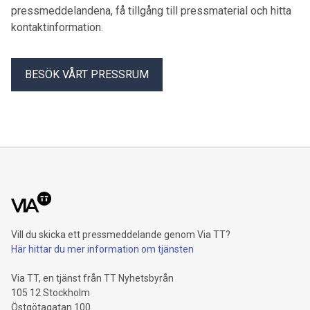
pressmeddelandena, få tillgång till pressmaterial och hitta
kontaktinformation.
BESÖK VÅRT PRESSRUM
Vill du skicka ett pressmeddelande genom Via TT?
Här hittar du mer information om tjänsten
Via TT, en tjänst från TT Nyhetsbyrån
105 12 Stockholm
Östgötagatan 100