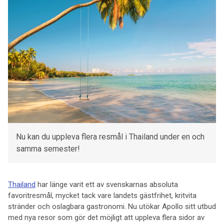
Nu kan du uppleva flera resmål i Thailand under en och
samma semester!
Thailand
har länge varit ett av svenskarnas absoluta
favoritresmål, mycket tack vare landets gästfrihet, kritvita
stränder och oslagbara gastronomi. Nu utökar Apollo sitt utbud
med nya resor som gör det möjligt att uppleva flera sidor av