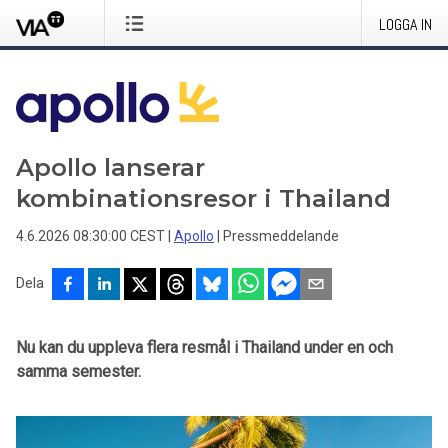
LOGGA IN
Apollo lanserar
kombinationsresor i Thailand
4.6.2026 08:30:00 CEST
|
Apollo
|
Pressmeddelande
Dela
Nu kan du uppleva flera resmål i Thailand under en och
samma semester.