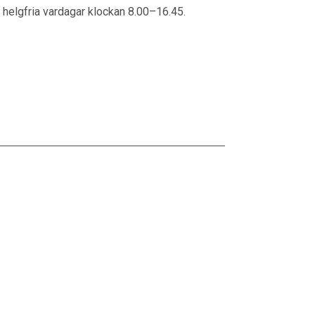
helgfria vardagar klockan 8.00–16.45.