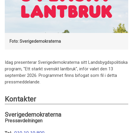
Foto: Sverigedemokraterna
Idag presenterar Sverigedemokraterna sitt Landsbygdspolitiska
program, "Ett starkt svenskt lantbruk", inför valet den 13
september 2026. Programmet finns bifogat som fil i detta
pressmeddelande.
Kontakter
Sverigedemokraterna
Pressavdelningen