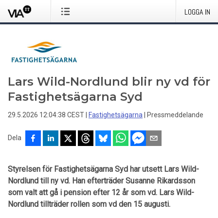
LOGGA IN
Lars Wild-Nordlund blir ny vd för
Fastighetsägarna Syd
29.5.2026 12:04:38 CEST
|
Fastighetsägarna
|
Pressmeddelande
Dela
Styrelsen för Fastighetsägarna Syd har utsett Lars Wild-
Nordlund till ny vd. Han efterträder Susanne Rikardsson
som valt att gå i pension efter 12 år som vd. Lars Wild-
Nordlund tillträder rollen som vd den 15 augusti.