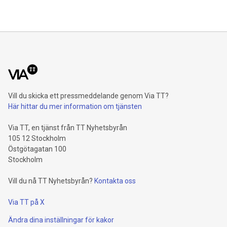
Vill du skicka ett pressmeddelande genom Via TT?
Här hittar du mer information om tjänsten
Via TT, en tjänst från TT Nyhetsbyrån
105 12 Stockholm
Östgötagatan 100
Stockholm
Vill du nå TT Nyhetsbyrån?
Kontakta oss
Via TT på X
Ändra dina inställningar för kakor