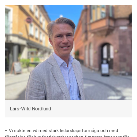
Lars-Wild Nordlund
– Vi sökte en vd med stark ledarskapsförmåga och med