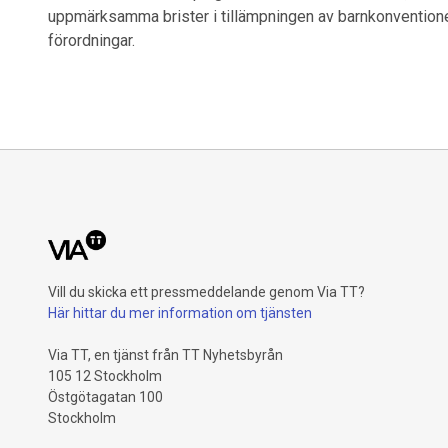
uppmärksamma brister i tillämpningen av barnkonventionen
förordningar.
Vill du skicka ett pressmeddelande genom Via TT?
Här hittar du mer information om tjänsten
Via TT, en tjänst från TT Nyhetsbyrån
105 12 Stockholm
Östgötagatan 100
Stockholm