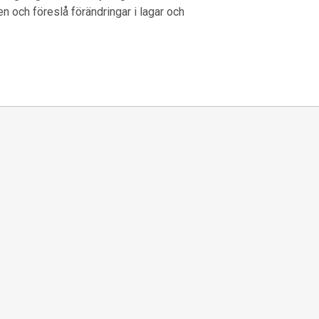
 och föreslå förändringar i lagar och