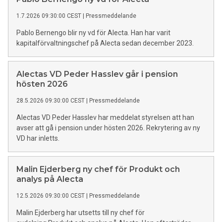
1.7.2026 09:30:00 CEST
|
Pressmeddelande
Pablo Bernengo blir ny vd för Alecta. Han har varit
kapitalförvaltningschef på Alecta sedan december 2023.
Alectas VD Peder Hasslev går i pension
hösten 2026
28.5.2026 09:30:00 CEST
|
Pressmeddelande
Alectas VD Peder Hasslev har meddelat styrelsen att han
avser att gå i pension under hösten 2026. Rekrytering av ny
VD har inletts.
Malin Ejderberg ny chef för Produkt och
analys på Alecta
12.5.2026 09:30:00 CEST
|
Pressmeddelande
Malin Ejderberg har utsetts till ny chef för