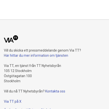
Vill du skicka ett pressmeddelande genom Via TT?
Här hittar du mer information om tjänsten
Via TT, en tjänst från TT Nyhetsbyrån
105 12 Stockholm
Östgötagatan 100
Stockholm
Vill du nå TT Nyhetsbyrån?
Kontakta oss
Via TT på X