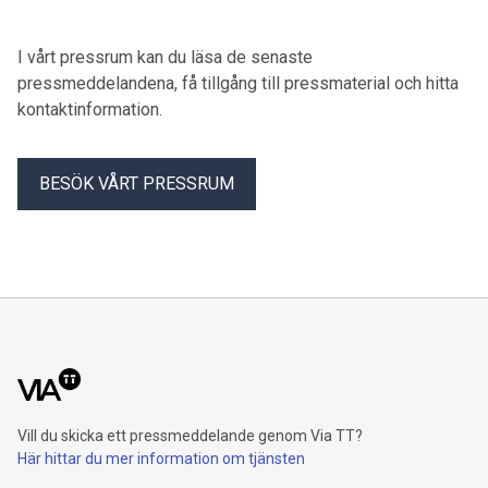
I vårt pressrum kan du läsa de senaste
pressmeddelandena, få tillgång till pressmaterial och hitta
kontaktinformation.
BESÖK VÅRT PRESSRUM
Vill du skicka ett pressmeddelande genom Via TT?
Här hittar du mer information om tjänsten