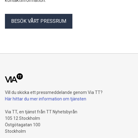
kontaktinformation.
BESÖK VÅRT PRESSRUM
Vill du skicka ett pressmeddelande genom Via TT?
Här hittar du mer information om tjänsten
Via TT, en tjänst från TT Nyhetsbyrån
105 12 Stockholm
Östgötagatan 100
Stockholm