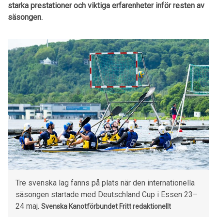
starka prestationer och viktiga erfarenheter inför resten av
säsongen.
Tre svenska lag fanns på plats när den internationella
säsongen startade med Deutschland Cup i Essen 23–
24 maj.
Svenska Kanotförbundet
Fritt redaktionellt