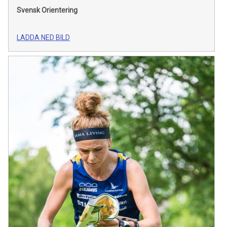
Svensk Orientering
LADDA NED BILD