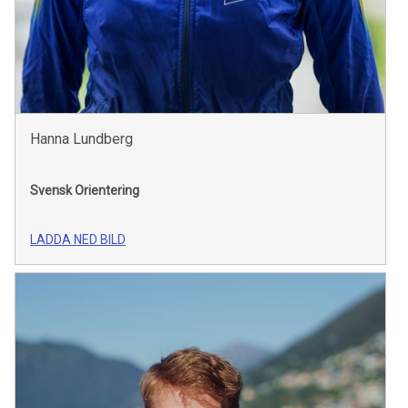
Hanna Lundberg
Svensk Orientering
LADDA NED BILD