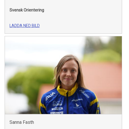
Svensk Orientering
LADDA NED BILD
Sanna Fasth