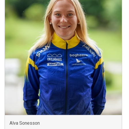
Alva Sonesson