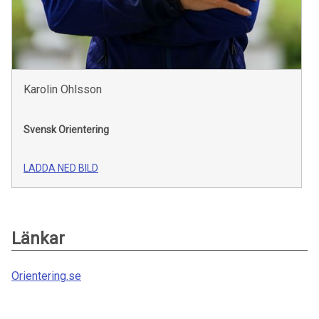
Karolin Ohlsson
Svensk Orientering
LADDA NED BILD
Länkar
Orientering.se