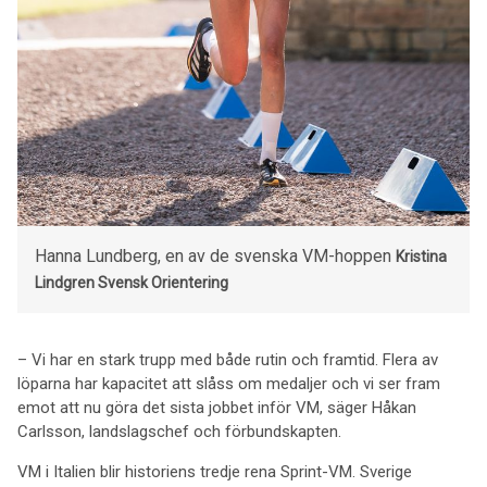
Hanna Lundberg, en av de svenska VM-hoppen
Kristina
Lindgren
Svensk Orientering
– Vi har en stark trupp med både rutin och framtid. Flera av
löparna har kapacitet att slåss om medaljer och vi ser fram
emot att nu göra det sista jobbet inför VM, säger Håkan
Carlsson, landslagschef och förbundskapten.
VM i Italien blir historiens tredje rena Sprint-VM. Sverige