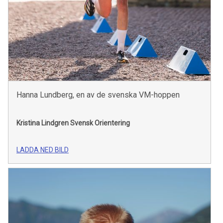
Hanna Lundberg, en av de svenska VM-hoppen
Kristina Lindgren
Svensk Orientering
LADDA NED BILD