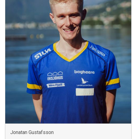
Jonatan Gustafsson