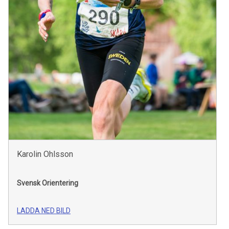
Karolin Ohlsson
Svensk Orientering
LADDA NED BILD