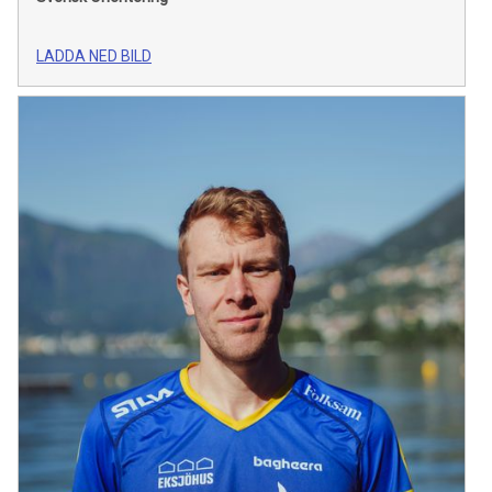
LADDA NED BILD