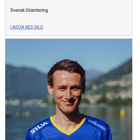
Svensk Orientering
LADDA NED BILD