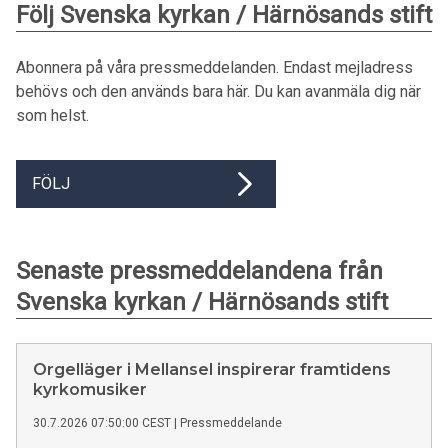
Följ Svenska kyrkan / Härnösands stift
Abonnera på våra pressmeddelanden. Endast mejladress
behövs och den används bara här. Du kan avanmäla dig när
som helst.
FÖLJ
Senaste pressmeddelandena från
Svenska kyrkan / Härnösands stift
Orgelläger i Mellansel inspirerar framtidens
kyrkomusiker
30.7.2026 07:50:00 CEST
|
Pressmeddelande