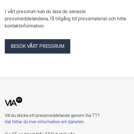
I vårt pressrum kan du läsa de senaste
pressmeddelandena, få tillgång till pressmaterial och hitta
kontaktinformation.
BESÖK VÅRT PRESSRUM
Vill du skicka ett pressmeddelande genom Via TT?
Här hittar du mer information om tjänsten