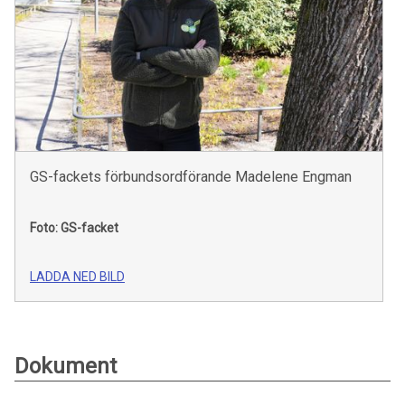
GS-fackets förbundsordförande Madelene Engman
Foto: GS-facket
LADDA NED BILD
Dokument