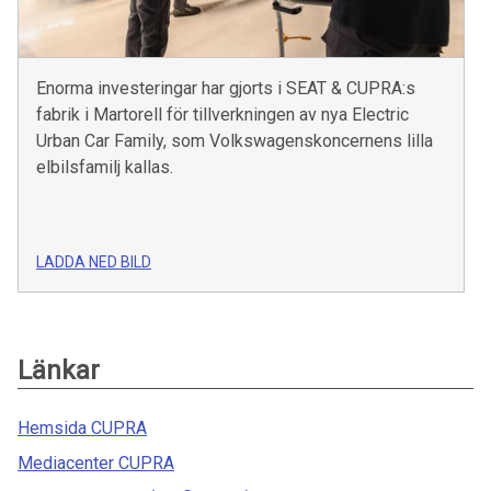
Enorma investeringar har gjorts i SEAT & CUPRA:s
fabrik i Martorell för tillverkningen av nya Electric
Urban Car Family, som Volkswagenskoncernens lilla
elbilsfamilj kallas.
LADDA NED BILD
Länkar
Hemsida CUPRA
Mediacenter CUPRA