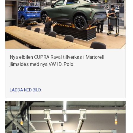
Nya elbilen CUPRA Raval tillverkas i Martorell
jämsides med nya VW ID. Polo.
LADDA NED BILD