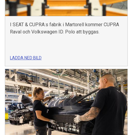
I SEAT & CUPRA:s fabrik i Martorell kommer CUPRA
Raval och Volkswagen ID. Polo att byggas.
LADDA NED BILD