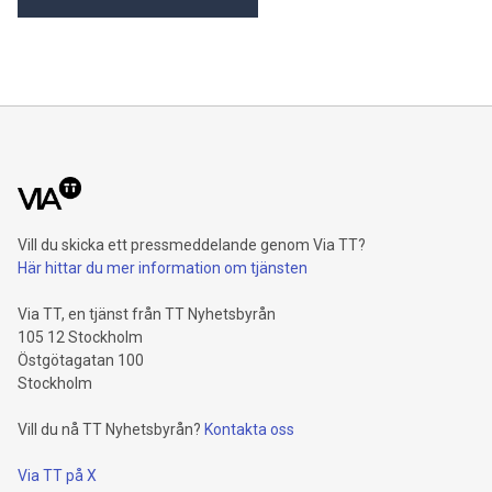
Vill du skicka ett pressmeddelande genom Via TT?
Här hittar du mer information om tjänsten
Via TT, en tjänst från TT Nyhetsbyrån
105 12 Stockholm
Östgötagatan 100
Stockholm
Vill du nå TT Nyhetsbyrån?
Kontakta oss
Via TT på X