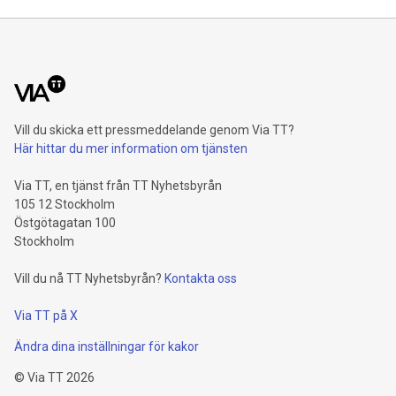
Vill du skicka ett pressmeddelande genom Via TT?
Här hittar du mer information om tjänsten
Via TT, en tjänst från TT Nyhetsbyrån
105 12 Stockholm
Östgötagatan 100
Stockholm
Vill du nå TT Nyhetsbyrån?
Kontakta oss
Via TT på X
Ändra dina inställningar för kakor
©
Via TT
2026