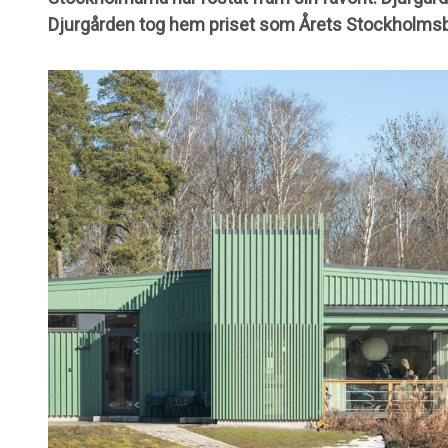
Djurgården tog hem priset som Årets Stockholms