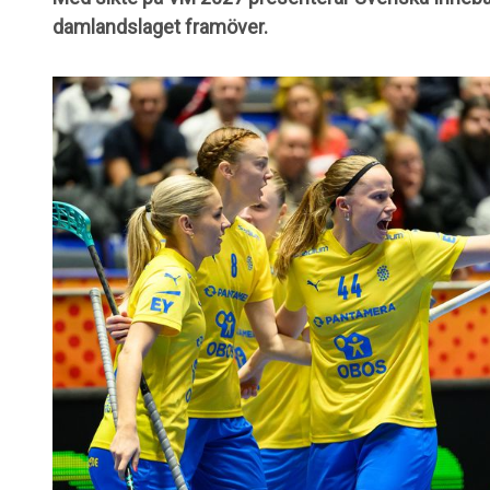
damlandslaget framöver.