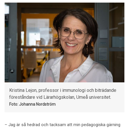
Kristina Lejon, professor i immunologi och biträdande
föreståndare vid Lärarhögskolan, Umeå universitet.
Foto: Johanna Nordström
– Jag är så hedrad och tacksam att min pedagogiska gärning