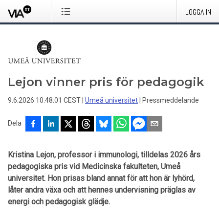
LOGGA IN
Lejon vinner pris för pedagogik
9.6.2026 10:48:01 CEST
|
Umeå universitet
|
Pressmeddelande
Dela
Kristina Lejon, professor i immunologi, tilldelas 2026 års
pedagogiska pris vid Medicinska fakulteten, Umeå
universitet. Hon prisas bland annat för att hon är lyhörd,
låter andra växa och att hennes undervisning präglas av
energi och pedagogisk glädje.