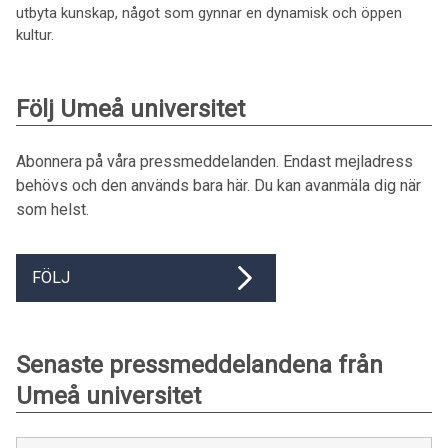
utbyta kunskap, något som gynnar en dynamisk och öppen
kultur.
Följ Umeå universitet
Abonnera på våra pressmeddelanden. Endast mejladress
behövs och den används bara här. Du kan avanmäla dig när
som helst.
FÖLJ
Senaste pressmeddelandena från
Umeå universitet