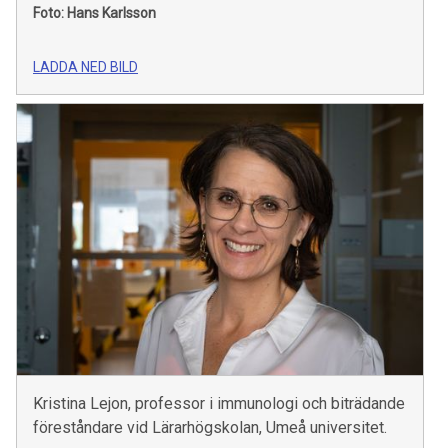
Foto: Hans Karlsson
LADDA NED BILD
Kristina Lejon, professor i immunologi och biträdande
föreståndare vid Lärarhögskolan, Umeå universitet.