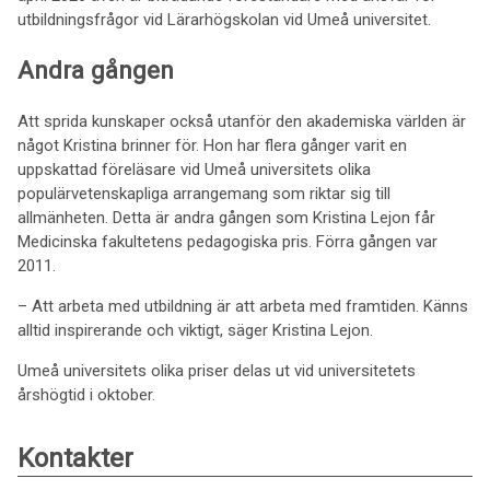
utbildningsfrågor vid Lärarhögskolan vid Umeå universitet.
Andra gången
Att sprida kunskaper också utanför den akademiska världen är
något Kristina brinner för. Hon har flera gånger varit en
uppskattad föreläsare vid Umeå universitets olika
populärvetenskapliga arrangemang som riktar sig till
allmänheten. Detta är andra gången som Kristina Lejon får
Medicinska fakultetens pedagogiska pris. Förra gången var
2011.
– Att arbeta med utbildning är att arbeta med framtiden. Känns
alltid inspirerande och viktigt, säger Kristina Lejon.
Umeå universitets olika priser delas ut vid universitetets
årshögtid i oktober.
Kontakter