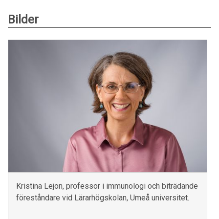
Bilder
Kristina Lejon, professor i immunologi och biträdande
föreståndare vid Lärarhögskolan, Umeå universitet.