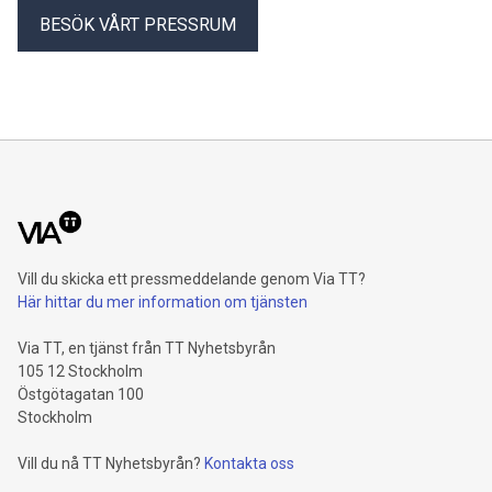
BESÖK VÅRT PRESSRUM
Vill du skicka ett pressmeddelande genom Via TT?
Här hittar du mer information om tjänsten
Via TT, en tjänst från TT Nyhetsbyrån
105 12 Stockholm
Östgötagatan 100
Stockholm
Vill du nå TT Nyhetsbyrån?
Kontakta oss