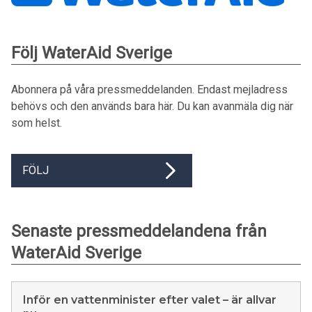
Följ WaterAid Sverige
Abonnera på våra pressmeddelanden. Endast mejladress
behövs och den används bara här. Du kan avanmäla dig när
som helst.
FÖLJ
Senaste pressmeddelandena från
WaterAid Sverige
Inför en vattenminister efter valet – är allvar