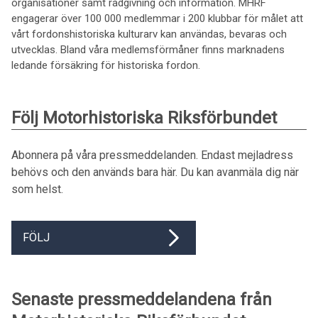
organisationer samt rådgivning och information. MHRF
engagerar över 100 000 medlemmar i 200 klubbar för målet att
vårt fordonshistoriska kulturarv kan användas, bevaras och
utvecklas. Bland våra medlemsförmåner finns marknadens
ledande försäkring för historiska fordon.
Följ Motorhistoriska Riksförbundet
Abonnera på våra pressmeddelanden. Endast mejladress
behövs och den används bara här. Du kan avanmäla dig när
som helst.
FÖLJ
Senaste pressmeddelandena från