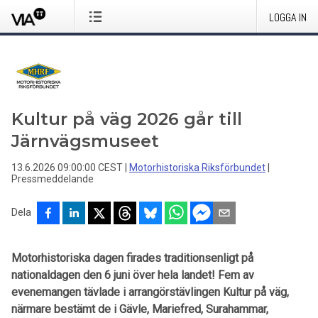
LOGGA IN
Kultur på väg 2026 går till
Järnvägsmuseet
13.6.2026 09:00:00 CEST
|
Motorhistoriska Riksförbundet
|
Pressmeddelande
Dela
Motorhistoriska dagen firades traditionsenligt på
nationaldagen den 6 juni över hela landet! Fem av
evenemangen tävlade i arrangörstävlingen Kultur på väg,
närmare bestämt de i Gävle, Mariefred, Surahammar,