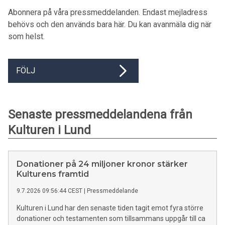
Abonnera på våra pressmeddelanden. Endast mejladress
behövs och den används bara här. Du kan avanmäla dig när
som helst.
FÖLJ
Senaste pressmeddelandena från
Kulturen i Lund
Donationer på 24 miljoner kronor stärker
Kulturens framtid
9.7.2026 09:56:44 CEST
|
Pressmeddelande
Kulturen i Lund har den senaste tiden tagit emot fyra större
donationer och testamenten som tillsammans uppgår till ca