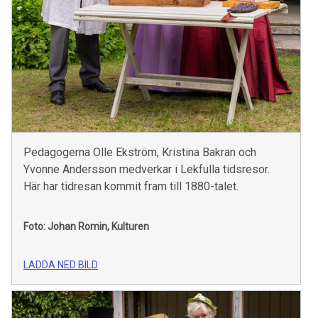
Pedagogerna Olle Ekström, Kristina Bakran och
Yvonne Andersson medverkar i Lekfulla tidsresor.
Här har tidresan kommit fram till 1880-talet.
Foto: Johan Romin, Kulturen
LADDA NED BILD