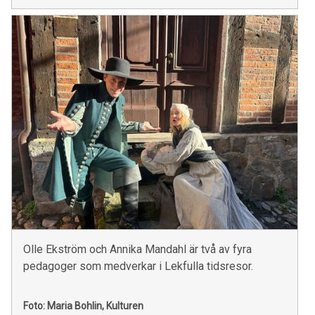
Olle Ekström och Annika Mandahl är två av fyra
pedagoger som medverkar i Lekfulla tidsresor.
Foto: Maria Bohlin, Kulturen