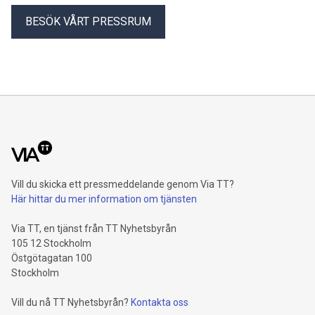
BESÖK VÅRT PRESSRUM
Vill du skicka ett pressmeddelande genom Via TT?
Här hittar du mer information om tjänsten
Via TT, en tjänst från TT Nyhetsbyrån
105 12 Stockholm
Östgötagatan 100
Stockholm
Vill du nå TT Nyhetsbyrån?
Kontakta oss