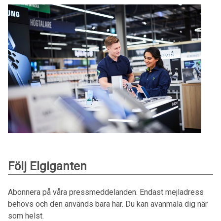
Följ Elgiganten
Abonnera på våra pressmeddelanden. Endast mejladress
behövs och den används bara här. Du kan avanmäla dig när
som helst.