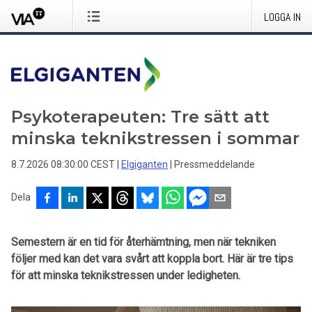
LOGGA IN
Psykoterapeuten: Tre sätt att
minska teknikstressen i sommar
8.7.2026 08:30:00 CEST
|
Elgiganten
|
Pressmeddelande
Dela
Semestern är en tid för återhämtning, men när tekniken
följer med kan det vara svårt att koppla bort. Här är tre tips
för att minska teknikstressen under ledigheten.