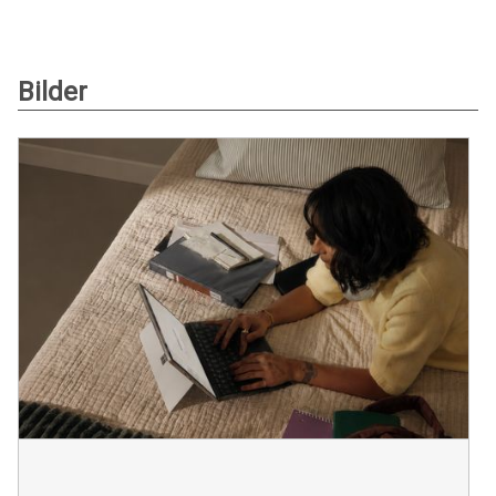
Bilder