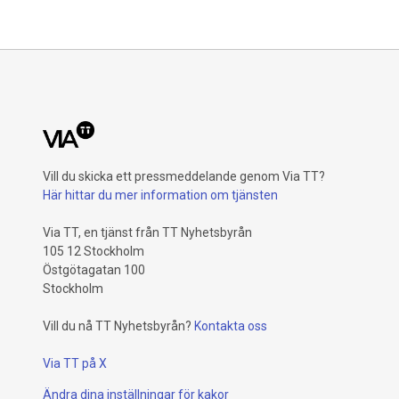
funktionsnedsättningar.
Vill du skicka ett pressmeddelande genom Via TT?
Här hittar du mer information om tjänsten
Via TT, en tjänst från TT Nyhetsbyrån
105 12 Stockholm
Östgötagatan 100
Stockholm
Vill du nå TT Nyhetsbyrån?
Kontakta oss
Via TT på X
Ändra dina inställningar för kakor