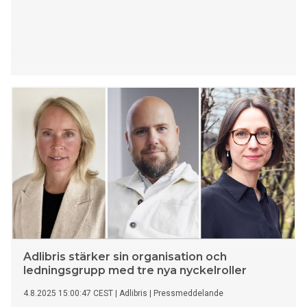
Adlibris stärker sin organisation och
ledningsgrupp med tre nya nyckelroller
4.8.2025 15:00:47 CEST
|
Adlibris
|
Pressmeddelande