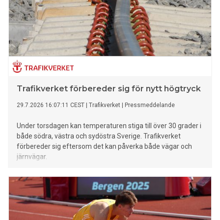
Trafikverket förbereder sig för nytt högtryck
29.7.2026 16:07:11 CEST
|
Trafikverket
|
Pressmeddelande
Under torsdagen kan temperaturen stiga till över 30 grader i
både södra, västra och sydöstra Sverige. Trafikverket
förbereder sig eftersom det kan påverka både vägar och
järnvägar.