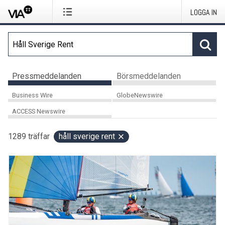
LOGGA IN
Pressmeddelanden
Börsmeddelanden
Business Wire
GlobeNewswire
ACCESS Newswire
1289
träffar
håll sverige rent