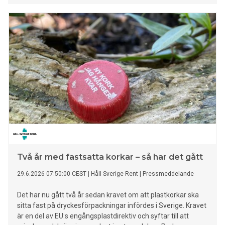
Två år med fastsatta korkar – så har det gått
29.6.2026 07:50:00 CEST
|
Håll Sverige Rent
|
Pressmeddelande
Det har nu gått två år sedan kravet om att plastkorkar ska
sitta fast på dryckesförpackningar infördes i Sverige. Kravet
är en del av EU:s engångsplastdirektiv och syftar till att