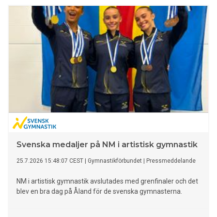
Svenska medaljer på NM i artistisk gymnastik
25.7.2026 15:48:07 CEST
|
Gymnastikförbundet
|
Pressmeddelande
NM i artistisk gymnastik avslutades med grenfinaler och det
blev en bra dag på Åland för de svenska gymnasterna.