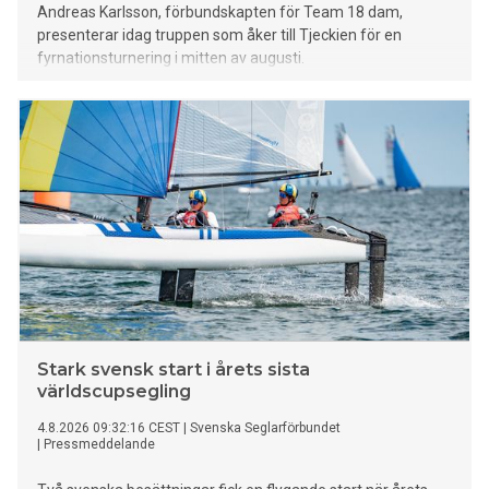
Andreas Karlsson, förbundskapten för Team 18 dam,
presenterar idag truppen som åker till Tjeckien för en
fyrnationsturnering i mitten av augusti.
Stark svensk start i årets sista
världscupsegling
4.8.2026 09:32:16 CEST
|
Svenska Seglarförbundet
|
Pressmeddelande