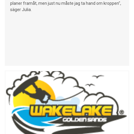
planer framåt, men just nu måste jag ta hand om kroppen",
säger Julia.