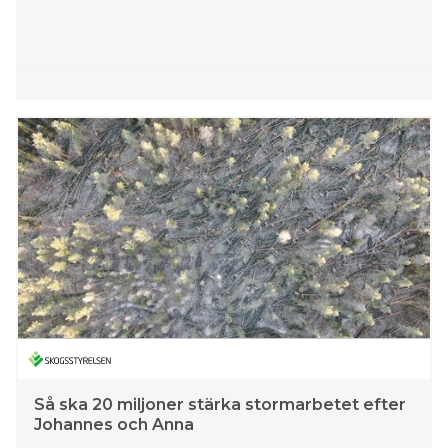
Så ska 20 miljoner stärka stormarbetet efter
Johannes och Anna