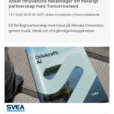
Anker Innovations tillkännager ett flerårigt
partnerskap med Tomorrowland
14.7.2026 08:00:00 CEST
|
Anker Innovations
|
Pressmeddelande
Ett flerårigt partnerskap med fokus på Ultimate Connection
genom musik, teknik och oförglömliga liveupplevelser