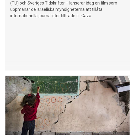
(TU) och Sveriges Tidskrifter – lanserar idag en film som
uppmanar de israeliska myndigheterna att tillåta
internationella journalister tillträde till Gaza.