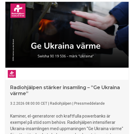
Radiohjälpen stärker insamling – ”Ge Ukraina
värme”
3.2.2026 08:00:00 CET
|
Radiohjälpen
|
Pressmeddelande
Kaminer, el-generatorer och kraftfulla powerbanks är
exempel på stöd som behövs. Radiohjälpen intensifierar
Ukraina-insamlingen med uppmaningen ”Ge Ukraina värme"