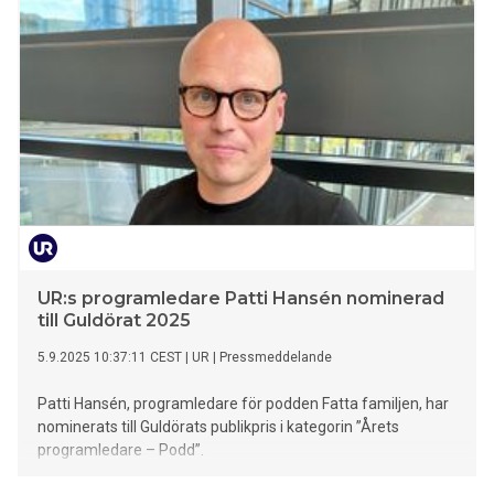
UR:s programledare Patti Hansén nominerad
till Guldörat 2025
5.9.2025 10:37:11 CEST
|
UR
|
Pressmeddelande
Patti Hansén, programledare för podden Fatta familjen, har
nominerats till Guldörats publikpris i kategorin ”Årets
programledare – Podd”.