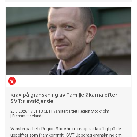
Krav på granskning av Familjeläkarna efter
SVT:s avslöjande
25.3.2026 15:51:13 CET
|
Vänsterpartiet Region Stockholm
|
Pressmeddelande
Vänsterpartiet i Region Stockholm reagerar kraftigt på de
uppgifter som framkommit i SVT Uppdrag granskning om