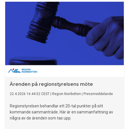
Ärenden på regionstyrelsens möte
22.4.2026 16:44:52 CEST
|
Region Norrbotten
|
Pressmeddelande
Regionstyrelsen behandlar ett 20-tal punkter på sitt
kommande sammanträde. Här är en sammanfattning av
några av de ärenden som tas upp.