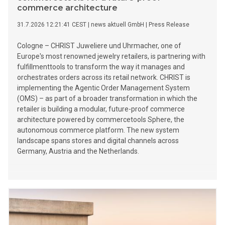
commerce architecture
31.7.2026 12:21:41 CEST
|
news aktuell GmbH
|
Press Release
Cologne – CHRIST Juweliere und Uhrmacher, one of
Europe's most renowned jewelry retailers, is partnering with
fulfillmenttools to transform the way it manages and
orchestrates orders across its retail network. CHRIST is
implementing the Agentic Order Management System
(OMS) – as part of a broader transformation in which the
retailer is building a modular, future-proof commerce
architecture powered by commercetools Sphere, the
autonomous commerce platform. The new system
landscape spans stores and digital channels across
Germany, Austria and the Netherlands.