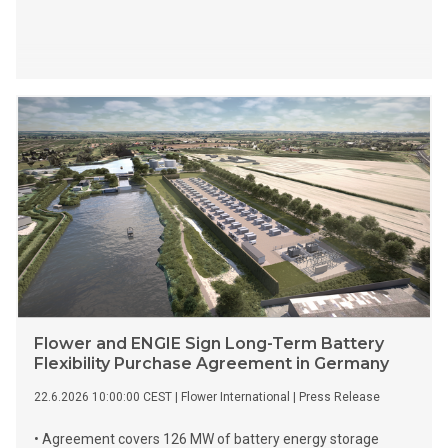
Flower and ENGIE Sign Long-Term Battery
Flexibility Purchase Agreement in Germany
22.6.2026 10:00:00 CEST
|
Flower International
|
Press Release
• Agreement covers 126 MW of battery energy storage