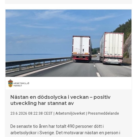
Nästan en dödsolycka i veckan – positiv
utveckling har stannat av
23.6.2026 08:22:38 CEST
|
Arbetsmiljöverket
|
Pressmeddelande
De senaste tio åren har totalt 490 personer dött i
arbetsolyckor i Sverige. Det motsvarar nästan en person i