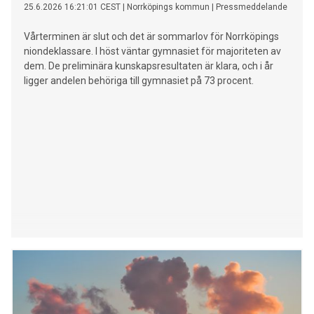
25.6.2026 16:21:01 CEST
|
Norrköpings kommun
|
Pressmeddelande
Vårterminen är slut och det är sommarlov för Norrköpings
niondeklassare. I höst väntar gymnasiet för majoriteten av
dem. De preliminära kunskapsresultaten är klara, och i år
ligger andelen behöriga till gymnasiet på 73 procent.