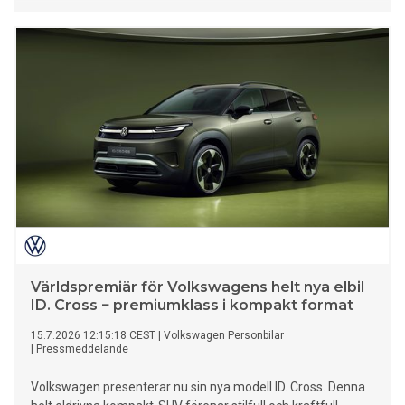
Världspremiär för Volkswagens helt nya elbil
ID. Cross − premiumklass i kompakt format
15.7.2026 12:15:18 CEST
|
Volkswagen Personbilar
|
Pressmeddelande
Volkswagen presenterar nu sin nya modell ID. Cross. Denna