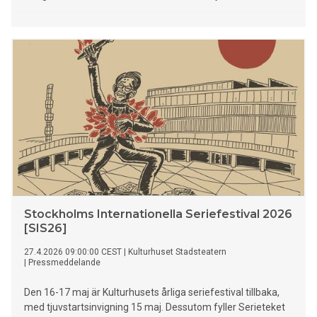
Stockholms Internationella Seriefestival 2026
[SIS26]
27.4.2026 09:00:00 CEST
|
Kulturhuset Stadsteatern
|
Pressmeddelande
Den 16-17 maj är Kulturhusets årliga seriefestival tillbaka,
med tjuvstartsinvigning 15 maj. Dessutom fyller Serieteket