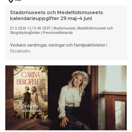
Stadsmuseets och Medeltidsmuseets
kalendarieuppgifter 29 maj–4 juni
21.5.2026 12:15:45 CEST
|
Stadsmuseet, Medeltidsmuseet och
Skogskyrkogården
|
Pressmeddelande
Veckans vandringar, visningar och familjeaktiviteter i
Stockholm.