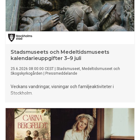
Stadsmuseets och Medeltidsmuseets
kalendarieuppgifter 3–9 juli
25.6.2026 08:00:00 CEST
|
Stadsmuseet, Medeltidsmuseet och
Skogskyrkogården
|
Pressmeddelande
Veckans vandringar, visningar och familjeaktiviteter i
Stockholm.