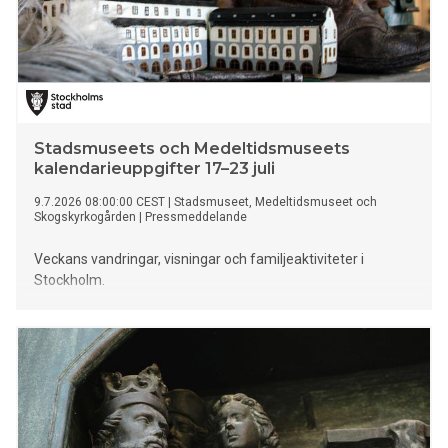
Stadsmuseets och Medeltidsmuseets
kalendarieuppgifter 17–23 juli
9.7.2026 08:00:00 CEST
|
Stadsmuseet, Medeltidsmuseet och
Skogskyrkogården
|
Pressmeddelande
Veckans vandringar, visningar och familjeaktiviteter i
Stockholm.