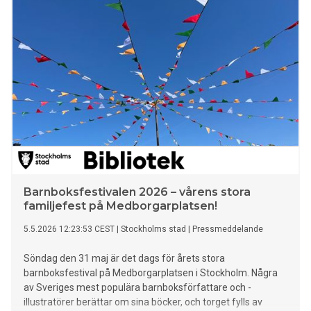
Barnboksfestivalen 2026 – vårens stora
familjefest på Medborgarplatsen!
5.5.2026 12:23:53 CEST
|
Stockholms stad
|
Pressmeddelande
Söndag den 31 maj är det dags för årets stora
barnboksfestival på Medborgarplatsen i Stockholm. Några
av Sveriges mest populära barnboksförfattare och -
illustratörer berättar om sina böcker, och torget fylls av