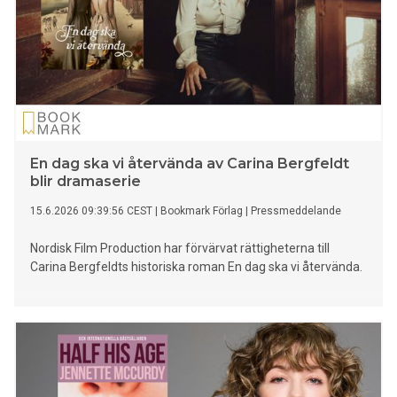
En dag ska vi återvända av Carina Bergfeldt
blir dramaserie
15.6.2026 09:39:56 CEST
|
Bookmark Förlag
|
Pressmeddelande
Nordisk Film Production har förvärvat rättigheterna till
Carina Bergfeldts historiska roman En dag ska vi återvända.