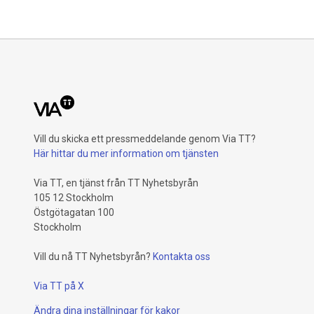
konstater
Vill du skicka ett pressmeddelande genom Via TT?
Här hittar du mer information om tjänsten
Via TT, en tjänst från TT Nyhetsbyrån
105 12 Stockholm
Östgötagatan 100
Stockholm
Vill du nå TT Nyhetsbyrån?
Kontakta oss
Via TT på X
Ändra dina inställningar för kakor