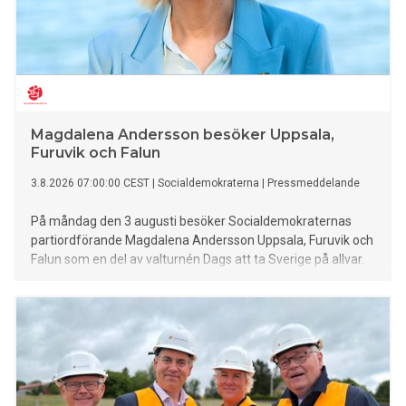
Magdalena Andersson besöker Uppsala,
Furuvik och Falun
3.8.2026 07:00:00 CEST
|
Socialdemokraterna
|
Pressmeddelande
På måndag den 3 augusti besöker Socialdemokraternas
partiordförande Magdalena Andersson Uppsala, Furuvik och
Falun som en del av valturnén Dags att ta Sverige på allvar.