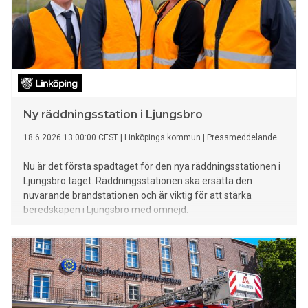
Ny räddningsstation i Ljungsbro
18.6.2026 13:00:00 CEST
|
Linköpings kommun
|
Pressmeddelande
Nu är det första spadtaget för den nya räddningsstationen i
Ljungsbro taget. Räddningsstationen ska ersätta den
nuvarande brandstationen och är viktig för att stärka
beredskapen i Ljungsbro med omnejd.