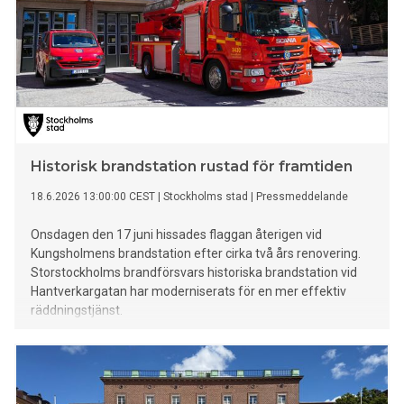
Historisk brandstation rustad för framtiden
18.6.2026 13:00:00 CEST
|
Stockholms stad
|
Pressmeddelande
Onsdagen den 17 juni hissades flaggan återigen vid
Kungsholmens brandstation efter cirka två års renovering.
Storstockholms brandförsvars historiska brandstation vid
Hantverkargatan har moderniserats för en mer effektiv
räddningstjänst.