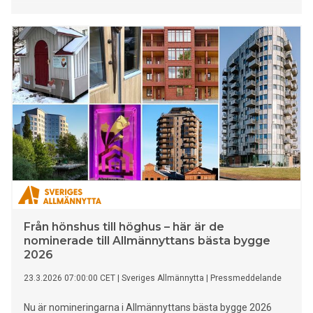
Från hönshus till höghus – här är de
nominerade till Allmännyttans bästa bygge
2026
23.3.2026 07:00:00 CET
|
Sveriges Allmännytta
|
Pressmeddelande
Nu är nomineringarna i Allmännyttans bästa bygge 2026