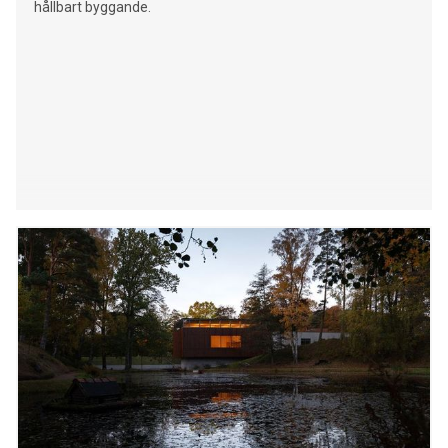
hållbart byggande.