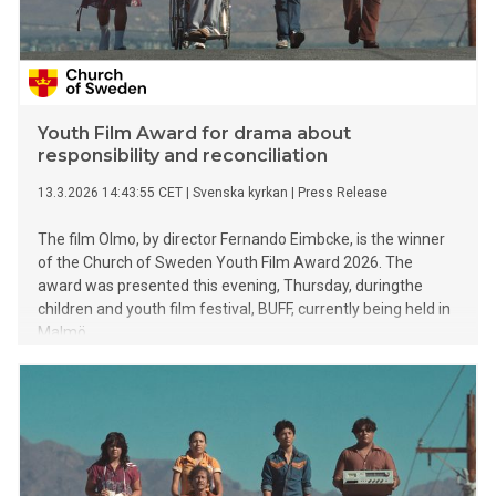
Youth Film Award for drama about
responsibility and reconciliation
13.3.2026 14:43:55 CET
|
Svenska kyrkan
|
Press Release
The film Olmo, by director Fernando Eimbcke, is the winner
of the Church of Sweden Youth Film Award 2026. The
award was presented this evening, Thursday, duringthe
children and youth film festival, BUFF, currently being held in
Malmö.