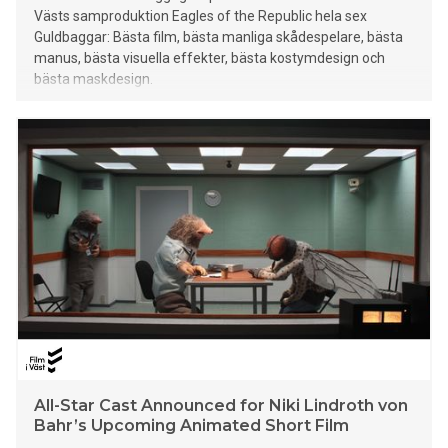
Västs samproduktion Eagles of the Republic hela sex
Guldbaggar: Bästa film, bästa manliga skådespelare, bästa
manus, bästa visuella effekter, bästa kostymdesign och
bästa maskdesign.
All-Star Cast Announced for Niki Lindroth von
Bahr’s Upcoming Animated Short Film