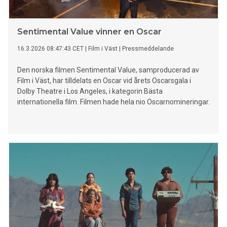
Sentimental Value vinner en Oscar
16.3.2026 08:47:43 CET
|
Film i Väst
|
Pressmeddelande
Den norska filmen Sentimental Value, samproducerad av
Film i Väst, har tilldelats en Oscar vid årets Oscarsgala i
Dolby Theatre i Los Angeles, i kategorin Bästa
internationella film. Filmen hade hela nio Oscarnomineringar.