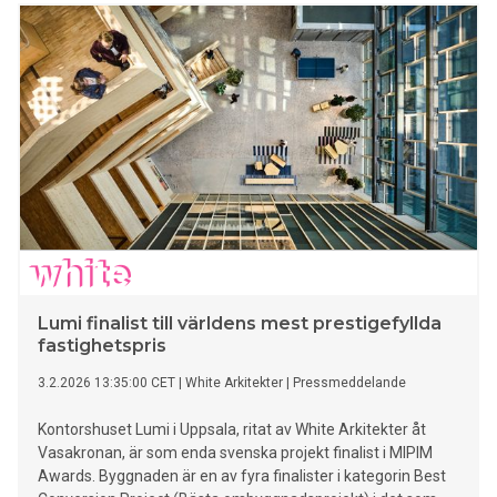
Lumi finalist till världens mest prestigefyllda
fastighetspris
3.2.2026 13:35:00 CET
|
White Arkitekter
|
Pressmeddelande
Kontorshuset Lumi i Uppsala, ritat av White Arkitekter åt
Vasakronan, är som enda svenska projekt finalist i MIPIM
Awards. Byggnaden är en av fyra finalister i kategorin Best