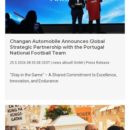
Changan Automobile Announces Global
Strategic Partnership with the Portugal
National Football Team
25.5.2026 08:35:58 CEST
|
news aktuell GmbH
|
Press Release
"Stay in the Game" – A Shared Commitment to Excellence,
Innovation, and Endurance.