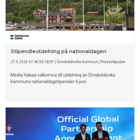
Stipendieutdelning på nationaldagen
27.5.2026 07:40:00 CEST
|
Örnsköldsviks Kommun
|
Pressinbjudan
Media hälsas välkomna till utdelning av Örnsköldsviks
kommuns nationaldagstipendier 6 juni.