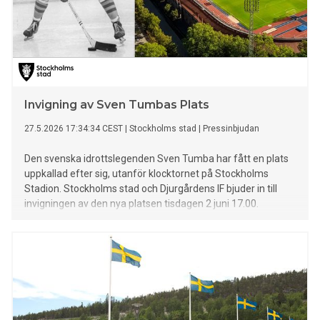
Invigning av Sven Tumbas Plats
27.5.2026 17:34:34 CEST
|
Stockholms stad
|
Pressinbjudan
Den svenska idrottslegenden Sven Tumba har fått en plats
uppkallad efter sig, utanför klocktornet på Stockholms
Stadion. Stockholms stad och Djurgårdens IF bjuder in till
invigningen av den nya platsen tisdagen 2 juni 17.00.