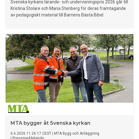
Svenska kyrkans lärande- och undervisningspris 2026 går till
Kristina Stolare och Maria Stenberg för deras framtagande
av pedagogiskt material till Barnens Bästa Bibel.
MTA bygger åt Svenska kyrkan
6.6.2026 11:26:17 CEST
|
MTA Bygg och Anläggning
|
Pressmeddelande