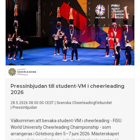
Pressinbjudan till student-VM i cheerleading
2026
28.5.2026 08:00:00 CEST
|
Svenska Cheerleadingförbundet
|
Pressinbjudan
Välkommen att bevaka student-VM i cheerleading - FISU
World University Cheerleading Championship - som
arrangeras i Göteborg den 5–7 juni 2026. Mästerskapet