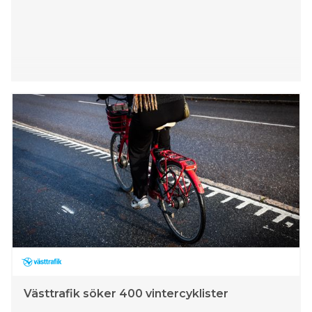
Västtrafik söker 400 vintercyklister