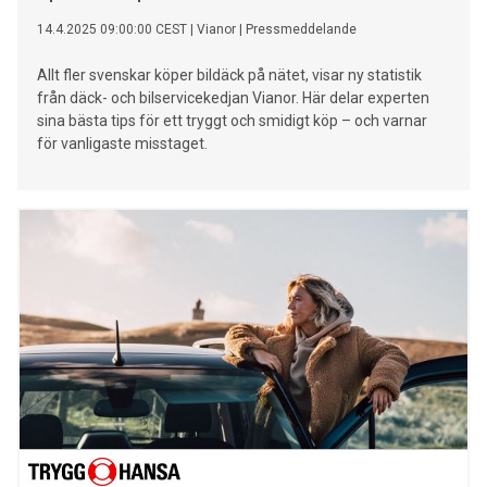
14.4.2025 09:00:00 CEST
|
Vianor
|
Pressmeddelande
Allt fler svenskar köper bildäck på nätet, visar ny statistik
från däck- och bilservicekedjan Vianor. Här delar experten
sina bästa tips för ett tryggt och smidigt köp – och varnar
för vanligaste misstaget.