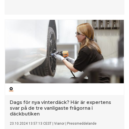
Dags för nya vinterdäck? Här är expertens
svar på de tre vanligaste frågorna i
däckbutiken
23.10.2024 13:57:13 CEST
|
Vianor
|
Pressmeddelande