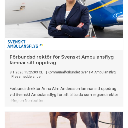
Förbundsdirektör för Svenskt Ambulansflyg
lämnar sitt uppdrag
8.1.2026 15:25:03 CET
|
Kommunalförbundet Svenskt Ambulansflyg
|
Pressmeddelande
Förbundsdirektör Anna Alm Andersson lämnar sitt uppdrag
vid Svenskt Ambulansflyg för att tillträda som regiondirektör
i Region Norrbotten.