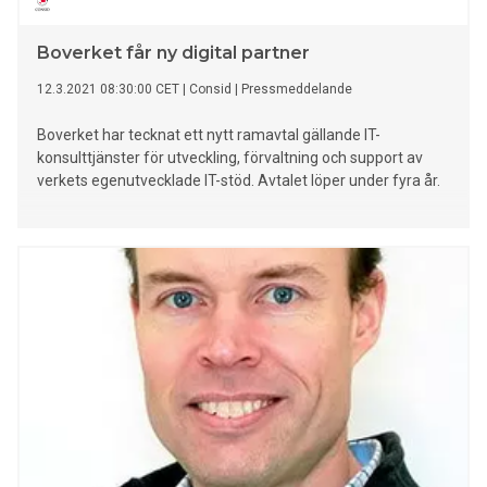
Boverket får ny digital partner
12.3.2021 08:30:00 CET
|
Consid
|
Pressmeddelande
Boverket har tecknat ett nytt ramavtal gällande IT-
konsulttjänster för utveckling, förvaltning och support av
verkets egenutvecklade IT-stöd. Avtalet löper under fyra år.