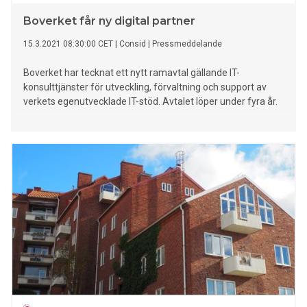
Boverket får ny digital partner
15.3.2021 08:30:00 CET
|
Consid
|
Pressmeddelande
Boverket har tecknat ett nytt ramavtal gällande IT-
konsulttjänster för utveckling, förvaltning och support av
verkets egenutvecklade IT-stöd. Avtalet löper under fyra år.