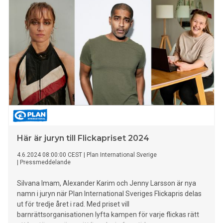
Här är juryn till Flickapriset 2024
4.6.2024 08:00:00 CEST
|
Plan International Sverige
|
Pressmeddelande
Silvana Imam, Alexander Karim och Jenny Larsson är nya
namn i juryn när Plan International Sveriges Flickapris delas
ut för tredje året i rad. Med priset vill
barnrättsorganisationen lyfta kampen för varje flickas rätt