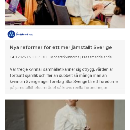
Nya reformer för ett mer jämställt Sverige
14.3.2025 16:03:05 CET
|
Moderatkvinnorna
|
Pressmeddelande
Var tredje kvinna i samhället känner sig otrygg, vården är
fortsatt ojämlik och fler än dubbelt så många män än
kvinnor i Sverige äger företag. Ska Sverige bli ett föredöme
på jämställdhetsområdet så krävs reella förändringar.