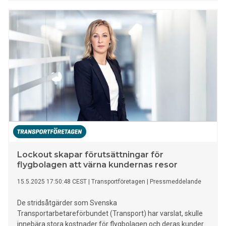
Lockout skapar förutsättningar för
flygbolagen att värna kundernas resor
15.5.2025 17:50:48 CEST
|
Transportföretagen
|
Pressmeddelande
De stridsåtgärder som Svenska
Transportarbetareförbundet (Transport) har varslat, skulle
innebära stora kostnader för flygbolagen och deras kunder.