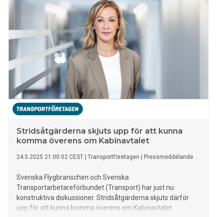
Stridsåtgärderna skjuts upp för att kunna
komma överens om Kabinavtalet
24.5.2025 21:00:02 CEST
|
Transportföretagen
|
Pressmeddelande
Svenska Flygbranschen och Svenska
Transportarbetareförbundet (Transport) har just nu
konstruktiva diskussioner. Stridsåtgärderna skjuts därför
upp för att kunna komma överens om Kabinavtalet.