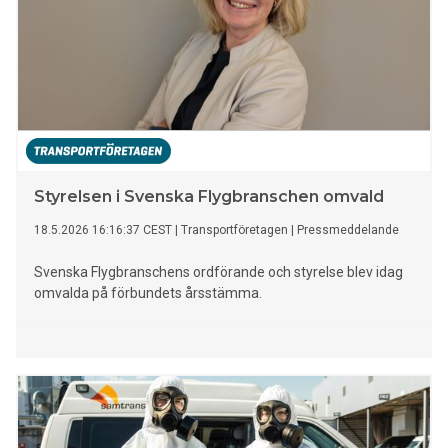
Styrelsen i Svenska Flygbranschen omvald
18.5.2026 16:16:37 CEST
|
Transportföretagen
|
Pressmeddelande
Svenska Flygbranschens ordförande och styrelse blev idag
omvalda på förbundets årsstämma.