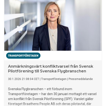
Anmärkningsvärt konfliktvarsel från Svensk
Pilotförening till Svenska Flygbranschen
30.1.2026 21:08:04 CET
|
Transportföretagen
|
Pressmeddelande
Svenska Flygbranschen – ett förbund inom
Transportföretagen – har den 30 januari mottagit ett varsel
om konflikt från Svensk Pilotförening (SPF). Varslet gäller
företaget Braathens People AB och deras pilotavtal, där