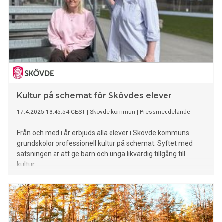
Kultur på schemat för Skövdes elever
17.4.2025 13:45:54 CEST
|
Skövde kommun
|
Pressmeddelande
Från och med i år erbjuds alla elever i Skövde kommuns
grundskolor professionell kultur på schemat. Syftet med
satsningen är att ge barn och unga likvärdig tillgång till
kultur.