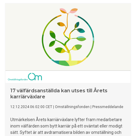
17 välfärdsanställda kan utses till Årets
karriärväxlare
12.12.2024 06:02:00 CET
|
Omställningsfonden
|
Pressmeddelande
Utmärkelsen Årets karriärväxlare lyfter fram medarbetare
inom välfärden som bytt karriär på ett oväntat eller modigt
sätt. Syftet är att avdramatisera bilden av omställning och