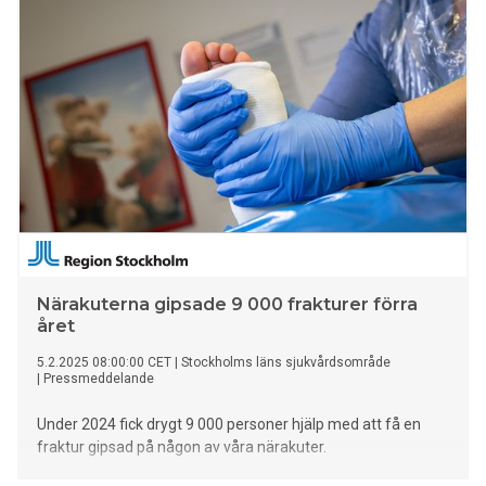
Närakuterna gipsade 9 000 frakturer förra
året
5.2.2025 08:00:00 CET
|
Stockholms läns sjukvårdsområde
|
Pressmeddelande
Under 2024 fick drygt 9 000 personer hjälp med att få en
fraktur gipsad på någon av våra närakuter.