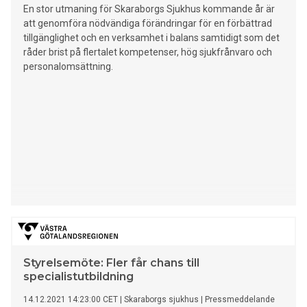
En stor utmaning för Skaraborgs Sjukhus kommande år är
att genomföra nödvändiga förändringar för en förbättrad
tillgänglighet och en verksamhet i balans samtidigt som det
råder brist på flertalet kompetenser, hög sjukfrånvaro och
personalomsättning.
Styrelsemöte: Fler får chans till
specialistutbildning
14.12.2021 14:23:00 CET
|
Skaraborgs sjukhus
|
Pressmeddelande