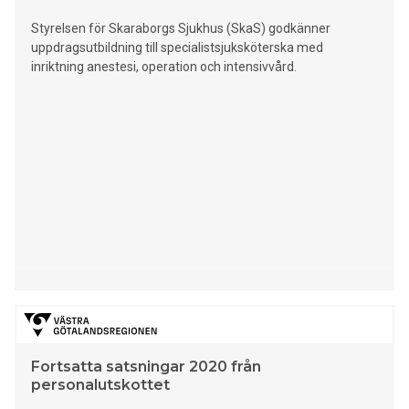
Styrelsen för Skaraborgs Sjukhus (SkaS) godkänner
uppdragsutbildning till specialistsjuksköterska med
inriktning anestesi, operation och intensivvård.
Fortsatta satsningar 2020 från
personalutskottet