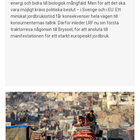
energi och bidra till biologisk mångfald. Men för att det ska
vara möjligt krävs politiska beslut – i Sverige och i EU. Ett
minskat jordbruksstöd får konsekvenser hela vägen till
konsumenternas tallrik. Därför inleder LRF nu sin första
traktorresa någonsin till Bryssel, för att ansluta till
manifestationen för ett starkt europeiskt jordbruk.