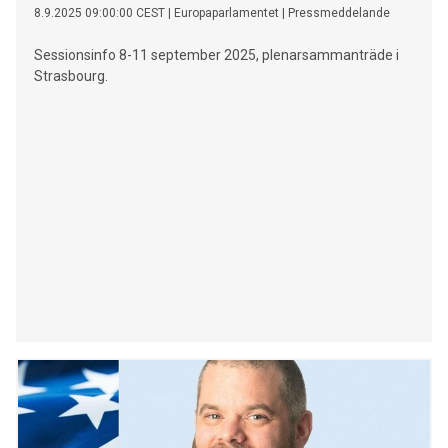
8.9.2025 09:00:00 CEST
|
Europaparlamentet
|
Pressmeddelande
Sessionsinfo 8-11 september 2025, plenarsammanträde i
Strasbourg.