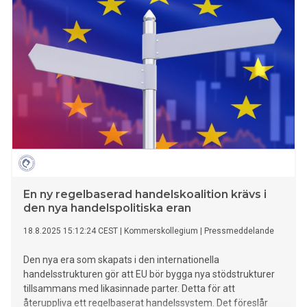
En ny regelbaserad handelskoalition krävs i
den nya handelspolitiska eran
18.8.2025 15:12:24 CEST
|
Kommerskollegium
|
Pressmeddelande
Den nya era som skapats i den internationella
handelsstrukturen gör att EU bör bygga nya stödstrukturer
tillsammans med likasinnade parter. Detta för att
återuppliva ett regelbaserat handelssystem. Det föreslår