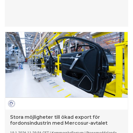
Stora möjligheter till ökad export för
fordonsindustrin med Mercosur-avtalet