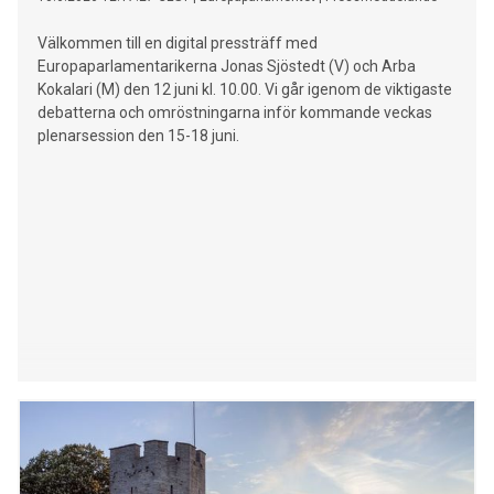
Välkommen till en digital pressträff med
Europaparlamentarikerna Jonas Sjöstedt (V) och Arba
Kokalari (M) den 12 juni kl. 10.00. Vi går igenom de viktigaste
debatterna och omröstningarna inför kommande veckas
plenarsession den 15-18 juni.