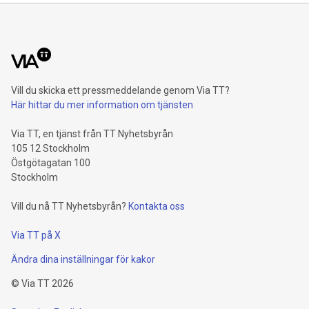
Vill du skicka ett pressmeddelande genom Via TT?
Här hittar du mer information om tjänsten
Via TT, en tjänst från TT Nyhetsbyrån
105 12 Stockholm
Östgötagatan 100
Stockholm
Vill du nå TT Nyhetsbyrån?
Kontakta oss
Via TT på X
Ändra dina inställningar för kakor
©
Via TT
2026