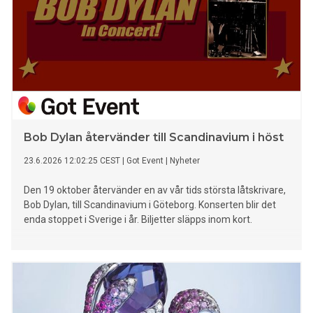
Bob Dylan återvänder till Scandinavium i höst
23.6.2026 12:02:25 CEST
|
Got Event
|
Nyheter
Den 19 oktober återvänder en av vår tids största låtskrivare,
Bob Dylan, till Scandinavium i Göteborg. Konserten blir det
enda stoppet i Sverige i år. Biljetter släpps inom kort.