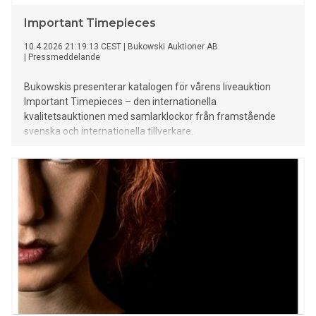
Important Timepieces
10.4.2026 21:19:13 CEST
|
Bukowski Auktioner AB
|
Pressmeddelande
Bukowskis presenterar katalogen för vårens liveauktion
Important Timepieces – den internationella
kvalitetsauktionen med samlarklockor från framstående
svenska och internationella tillverkare.